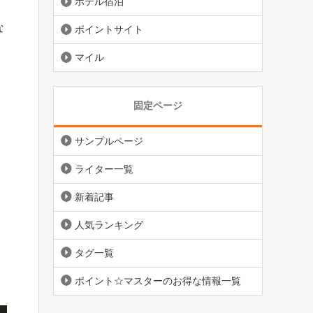
ホテル宿泊
な
ポイントサイト
マイル
固定ページ
サンプルページ
ライター一覧
新着記事
人気ランキング
タグ一覧
ポイント☆マスターのお得な情報一覧