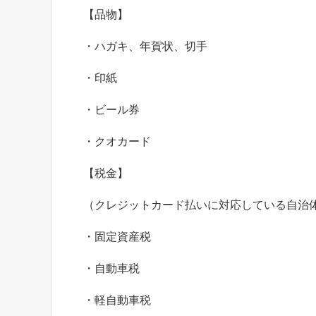
【品物】
・ハガキ、年賀状、切手
・印紙
・ビール券
・クオカード
【税金】
（クレジットカード払いに対応している自治
・固定資産税
・自動車税
・軽自動車税