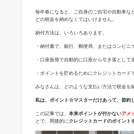
毎年春になると、ご自身のご自宅や自動車な
どの税金を納めなくてはいけません。
納付方法は、いろいろあります。
・納付書で、銀行、郵便局、またはコンビニ
・口座振替で自動的に口座から引き落として
・ポイントを貯めるためにクレジットカード
みなさんは、どのような支払い方法で税金を
私は、ポイント☆マスターだけあって、節約
この記事では、
本来ポイントが付かない
アメ
とで、間接的に
クレジットカードのポイント