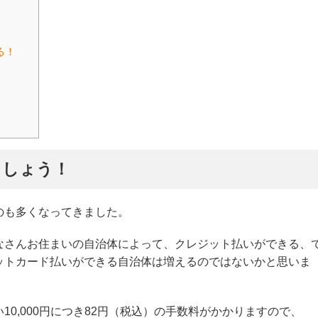
る！
ましょう！
のも多くなってきました。
なさんお住まいの自治体によって、クレジット払いができる、
ットカード払いができる自治体は増えるのではないかと思いま
0,000円につき82円（税込）の手数料がかかりますので、