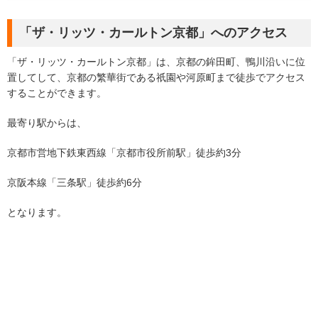
「ザ・リッツ・カールトン京都」へのアクセス
「ザ・リッツ・カールトン京都」は、京都の鉾田町、鴨川沿いに位
置してして、京都の繁華街である祇園や河原町まで徒歩でアクセス
することができます。
最寄り駅からは、
京都市営地下鉄東西線「京都市役所前駅」徒歩約3分
京阪本線「三条駅」徒歩約6分
となります。