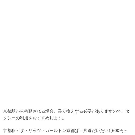
京都駅から移動される場合、乗り換えする必要がありますので、タ
クシーの利用をおすすめします。
京都駅～ザ・リッツ・カールトン京都は、片道だいたい1,600円～