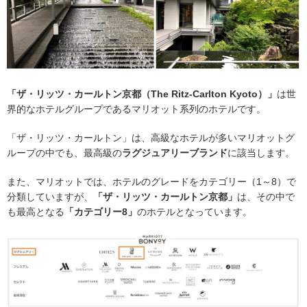
「ザ・リッツ・カールトン京都（The Ritz-Carlton Kyoto）」
は世
界的なホテルグループであるマリオット系列のホテルです。
「ザ・リッツ・カールトン」は、高級なホテルが多いマリオットグ
ループの中でも、最高級の
ラグジュアリーブランド
に該当します。
また、マリオットでは、ホテルのグレードをカテゴリー（1～8）で
分類していますが、
「ザ・リッツ・カールトン京都」
は、その中で
も最高となる
「カテゴリー8」
のホテルとなっています。