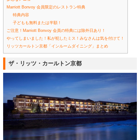
Marriott Bonvoy 会員限定のレストラン特典
特典内容
子どもも無料または半額！
ご注意！Marriott Bonvoy 会員の特典には除外日あり！
やってしまいました！私が犯したミス！みなさんは気を付けて！
リッツカールトン京都「インルームダイニング」まとめ
ザ・リッツ・カールトン京都