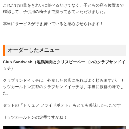
これだけの量をきれいに並べるだけでなく、子どもの座る位置まで
確認して、子供用の椅子まで持ってきていただけました。
本当にサービスが行き届いていると感心させられます！
オーダーしたメニュー
Club Sandwich（地鶏胸肉とクリスピーベーコンのクラブサンドイ
ッチ）
クラブサンドイッチは、外食したお店にあればよく頼みますが、リ
ッツカールトン京都のクラブサンドイッチは、本当に抜群の味でし
た。
セットの『トリュフ フライドポテト』もとても美味しかったです！
リッツカールトンの定番ですかね！