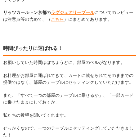
リッツカールトン京都
の
ラグジュアリープール
についてのレビュー
は注意点等の含めて、（
こちら
）にまとめてあります。
時間ぴったりに運ばれる！
お願いしていた時間ほぼちょうどに、部屋のベルがなります。
お料理がお部屋に運ばれてきて、カートに載せられてそのままでの
提供ではなく、部屋のテーブルにセッティングしていただけます。
また、「すべて一つの部屋のテーブルに乗せるか」、「一部カード
に乗せたままにしておくか」
私たちの希望を聞いてくれます。
せっかくなので、一つのテーブルにセッティングしていただきまし
た！