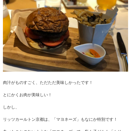
肉汁がものすごく、ただただ美味しかったです！
とにかくお肉が美味しい！
しかし、
リッツカールトン京都は、「マヨネーズ」もなにか特別です！