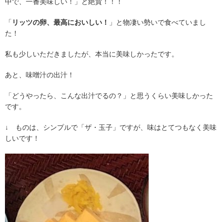
中で、一番美味しい！」と絶賛！！！
「
リッツの卵、最高においしい！
」と物凄い勢いで食べていまし
た！
私も少しいただきましたが、本当に美味しかったです。
あと、味噌汁の出汁！
「どうやったら、こんな出汁でるの？」と思うくらい美味しかった
です。
↓ ものは、シンプルで「ザ・玉子」ですが、味はとてつもなく美味
しいです！