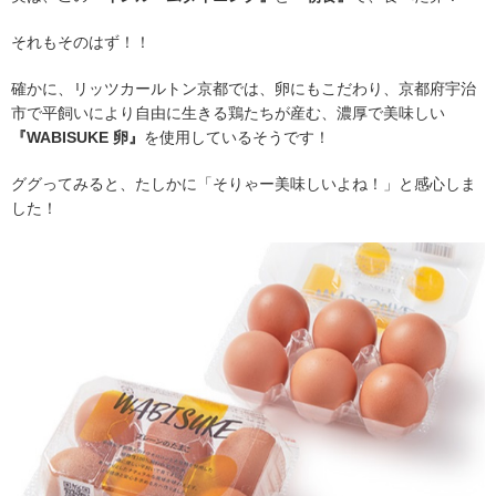
それもそのはず！！
確かに、リッツカールトン京都では、卵にもこだわり、京都府宇治
市で平飼いにより自由に生きる鶏たちが産む、濃厚で美味しい
『WABISUKE 卵』
を使用しているそうです！
ググってみると、たしかに「そりゃー美味しいよね！」と感心しま
した！