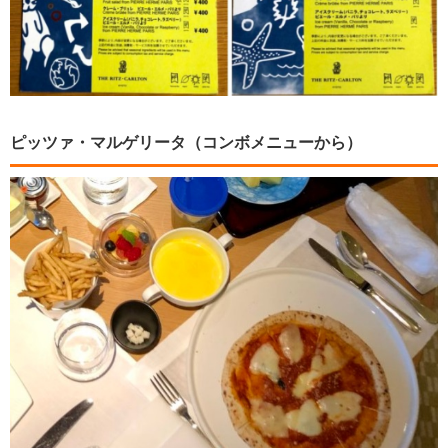
ピッツァ・マルゲリータ（コンボメニューから）